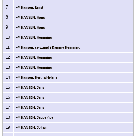
7
Hansen, Ernst
8
HANSEN, Hans
9
HANSEN, Hans
10
HANSEN, Hemming
11
Hansen, selv.gmd i Damme Hemming
12
HANSEN, Hemming
13
HANSEN, Hemming
14
Hansen, Hertha Helene
15
HANSEN, Jens
16
HANSEN, Jens
17
HANSEN, Jens
18
HANSEN, Jeppe (Ip)
19
HANSEN, Johan