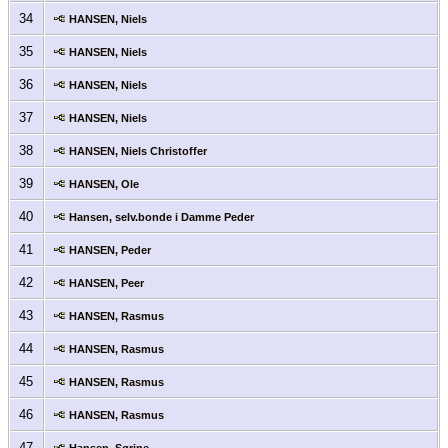
34
HANSEN, Niels
35
HANSEN, Niels
36
HANSEN, Niels
37
HANSEN, Niels
38
HANSEN, Niels Christoffer
39
HANSEN, Ole
40
Hansen, selv.bonde i Damme Peder
41
HANSEN, Peder
42
HANSEN, Peer
43
HANSEN, Rasmus
44
HANSEN, Rasmus
45
HANSEN, Rasmus
46
HANSEN, Rasmus
47
Hansen, Sørine